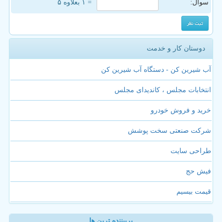
سوال:
= ۱ بعلاوه ۵
دوستان کار و خدمت
آب شیرین کن - دستگاه آب شیرین کن
انتخابات مجلس ، کاندیدای مجلس
خرید و فروش خودرو
شرکت صنعتی سخت پوشش
طراحی سایت
فیش حج
قیمت بیسیم
پربیننده ترین ها