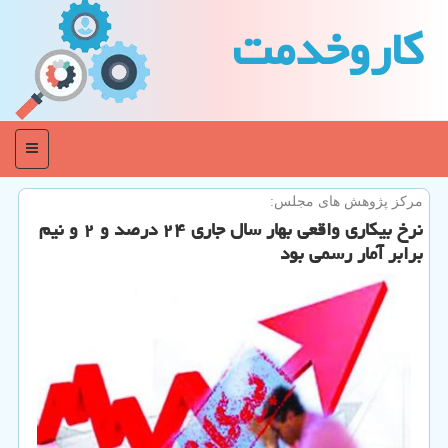
كاروخدمت
منو
مركز پژوهش های مجلس:
نرخ بیكاری واقعی بهار سال جاری ۲۴ درصد و ۲ و نیم
برابر آمار رسمی بود