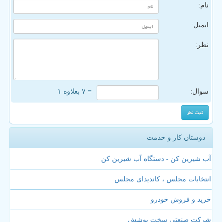
نام:
ایمیل:
نظر:
سوال:
= ۷ بعلاوه ۱
دوستان کار و خدمت
آب شیرین کن - دستگاه آب شیرین کن
انتخابات مجلس ، کاندیدای مجلس
خرید و فروش خودرو
شرکت صنعتی سخت پوشش