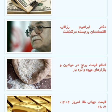
دکتر ابراهیم رزاقی،
اقتصاددان برجسته درگذشت
اعلام قیمت برنج در میادین و
بازارهای میوه و تره بار
قیمت جهانی طلا امروز ۱۴۰۴،
۷، ۲۸