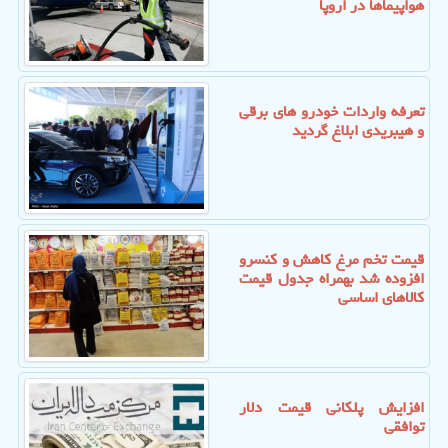
هواپیماها در اروپا
تعرفه واردات خودرو های برقی
و هیبریدی ابلاغ گردید
قیمت تخم مرغ کاهش و کنسرو
افزوده شد بهمراه جدول قیمت
کالاهای اساسی
افزایش پلکانی قیمت دلار
توافقی