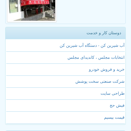
دوستان کار و خدمت
آب شیرین کن - دستگاه آب شیرین کن
انتخابات مجلس ، کاندیدای مجلس
خرید و فروش خودرو
شرکت صنعتی سخت پوشش
طراحی سایت
فیش حج
قیمت بیسیم