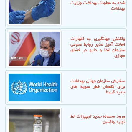
شده به معاونت بهداشت وزارت
بهداشت
واكنش جهانگیری به اظهارات
اهانت آمیز مدیر روابط عمومی
سازمان غذا و دارو در فضای
مجازی
سفارش سازمان جهانی بهداشت
برای كاهش خطر سویه های
جدید كرونا
ورود محموله جدید تجهیزات خط
تولید واكسن