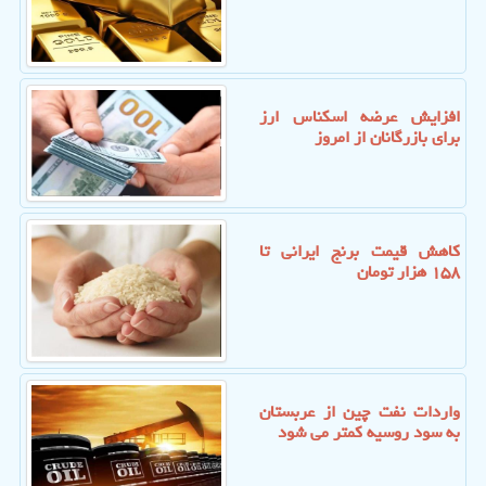
افزایش عرضه اسکناس ارز
برای بازرگانان از امروز
کاهش قیمت برنج ایرانی تا
۱۵۸ هزار تومان
واردات نفت چین از عربستان
به سود روسیه کمتر می شود