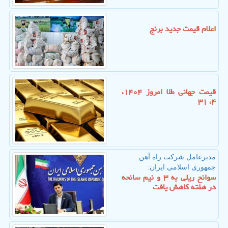
اعلام قیمت جدید برنج
قیمت جهانی طلا امروز ۱۴۰۴،
۴، ۳۱
مدیرعامل شركت راه آهن
جمهوری اسلامی ایران:
سوانح ریلی به ۳ و نیم سانحه
در هفته کاهش یافت