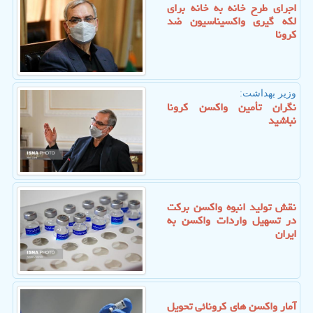
اجرای طرح خانه به خانه برای
لکه گیری واکسیناسیون ضد
کرونا
وزیر بهداشت:
نگران تأمین واکسن کرونا
نباشید
نقش تولید انبوه واکسن برکت
در تسهیل واردات واکسن به
ایران
آمار واکسن های کرونائی تحویل