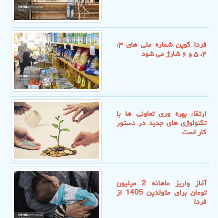
فردا کوپن شماره ملی های ۳،
۴، ۵ و ۶ شارژ می شود
ارتقاء بهره وری تعاونی ها با
تکنولوژی های جدید در دستور
کار است
آغاز واریز ماهانه 2 میلیون
تومان برای متولدین 1405 از
فردا