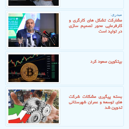
میدری:
مشارکت تشکل های کارگری و
کارفرمایی محور تصمیم سازی
در تولید است
بیتکوین صعود کرد
بسته پیگیری مشکلات شرکت
های توسعه و عمران شهرستانی
تدوین شد