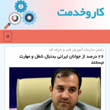
كاروخدمت
منو
رئیس سازمان آموزش فنی و حرفه ای:
۲۶ درصد از جوانان ایرانی بدنبال شغل و مهارت
نیستند