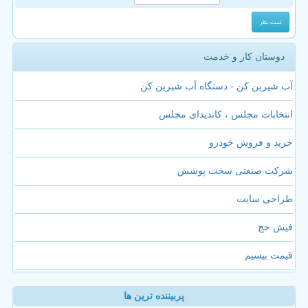
دوستان کار و خدمت
آب شیرین کن - دستگاه آب شیرین کن
انتخابات مجلس ، کاندیدای مجلس
خرید و فروش خودرو
شرکت صنعتی سخت پوشش
طراحی سایت
فیش حج
قیمت بیسیم
پربیننده ترین ها