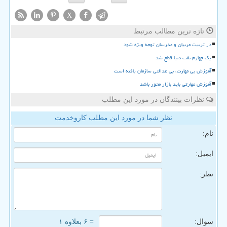
X
تازه ترین مطالب مرتبط
در تربیت مربیان و مدرسان توجه ویژه شود
یک چهارم نفت دنیا قطع شد
آموزش بی مهارت، بی عدالتی سازمان یافته است
آموزش مهارتی باید بازار محور باشد
نظرات بینندگان در مورد این مطلب
نظر شما در مورد این مطلب کاروخدمت
نام:
ایمیل:
نظر:
سوال:
= ۶ بعلاوه ۱