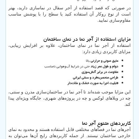
در صورتی که قصد استفاده از آجر سفال در نماسازی دارید، بهتر
است از نوع روکار آن استفاده کنید یا سطح را با پوشش مناسب
مقاوم‌سازی نمایید.
مزایای استفاده از آجر نما در نمای ساختمان
استفاده از آجر نما در نمای ساختمان، علاوه بر افزایش زیبایی،
مزایای کاربردی زیادی دارد:
عایق صوتی و حرارتی
بالا
دوام و طول عمر زیاد
حتی در شرایط آب‌وهوایی نامناسب
مقاومت در برابر آتش‌سوزی
طراحی منحصر‌به‌فرد و سنتی ایرانی
قابلیت اجرا به صورت خشک و ملات‌دار
این مزایا موجب شده‌اند تا آجر نما در ساختمان‌سازی مدرن و سنتی،
چه در ویلاهای لوکس و چه در پروژه‌های شهری، جایگاه ویژه‌ای پیدا
کند.
کاربردهای متنوع آجر نما
آجرهای نما در فضاهای مختلفی قابل استفاده هستند و محدود به نمای
خارجی ساختمان نیستند. از جمله کاربردهای رایج آن‌ها می‌توان به