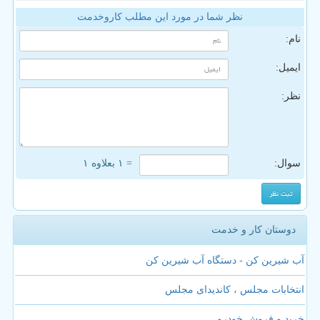
نظر شما در مورد این مطلب کاروخدمت
نام:
ایمیل:
نظر:
سوال:
= ۱ بعلاوه ۱
دوستان کار و خدمت
آب شیرین کن - دستگاه آب شیرین کن
انتخابات مجلس ، کاندیدای مجلس
خرید و فروش خودرو