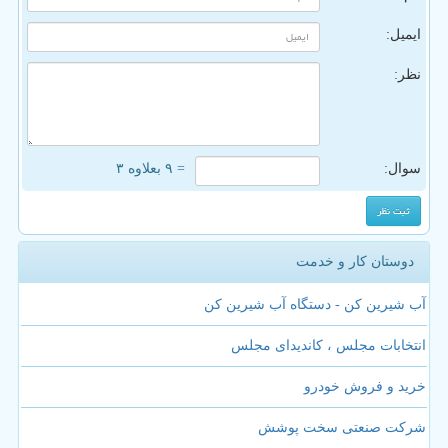
ایمیل:
نظر:
سوال:
= ۹ بعلاوه ۳
دوستان کار و خدمت
آب شیرین کن - دستگاه آب شیرین کن
انتخابات مجلس ، کاندیدای مجلس
خرید و فروش خودرو
شرکت صنعتی سخت پوشش