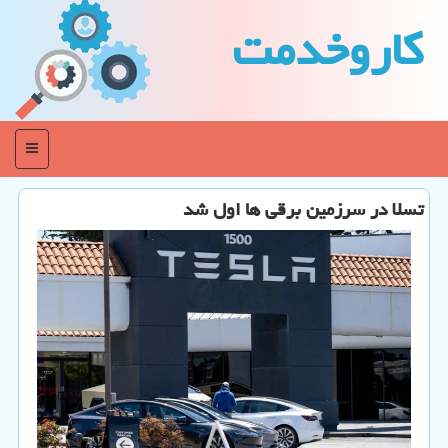
كاروخدمت
منو
تسلا در سرزمین برقی ها اول شد