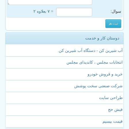
سوال:
= ۷ بعلاوه ۲
دوستان کار و خدمت
آب شیرین کن - دستگاه آب شیرین کن
انتخابات مجلس ، کاندیدای مجلس
خرید و فروش خودرو
شرکت صنعتی سخت پوشش
طراحی سایت
فیش حج
قیمت بیسیم