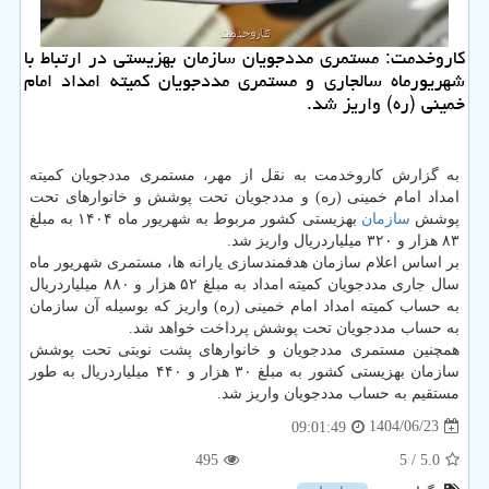
کاروخدمت: مستمری مددجویان سازمان بهزیستی در ارتباط با
شهریورماه سالجاری و مستمری مددجویان کمیته امداد امام
خمینی (ره) واریز شد.
به گزارش کاروخدمت به نقل از مهر، مستمری مددجویان کمیته
امداد امام خمینی (ره) و مددجویان تحت پوشش و خانوارهای تحت
پوشش
سازمان
بهزیستی کشور مربوط به شهریور ماه ۱۴۰۴ به مبلغ
۸۳ هزار و ۳۲۰ میلیاردریال واریز شد.
بر اساس اعلام سازمان هدفمندسازی یارانه ها، مستمری شهریور ماه
سال جاری مددجویان کمیته امداد به مبلغ ۵۲ هزار و ۸۸۰ میلیاردریال
به حساب کمیته امداد امام خمینی (ره) واریز که بوسیله آن سازمان
به حساب مددجویان تحت پوشش پرداخت خواهد شد.
همچنین مستمری مددجویان و خانوارهای پشت نوبتی تحت پوشش
سازمان بهزیستی کشور به مبلغ ۳۰ هزار و ۴۴۰ میلیاردریال به طور
مستقیم به حساب مددجویان واریز شد.
1404/06/23
09:01:49
495
/ 5
5.0