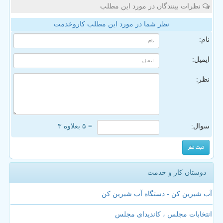
نظرات بینندگان در مورد این مطلب
نظر شما در مورد این مطلب کاروخدمت
نام:
ایمیل:
نظر:
سوال:
= ۵ بعلاوه ۳
دوستان کار و خدمت
آب شیرین کن - دستگاه آب شیرین کن
انتخابات مجلس ، کاندیدای مجلس