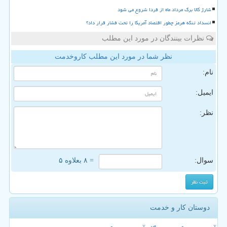
شارژ کالا برگ مرداد ماه از فردا شروع می شود
انسداد تنگه هرمز چطور اقتصاد آمریکا را تحت فشار قرار داد؟
نظرات بینندگان در مورد این مطلب
نظر شما در مورد این مطلب کاروخدمت
نام:
ایمیل:
نظر:
سوال:
= ۸ بعلاوه ۵
دوستان کار و خدمت