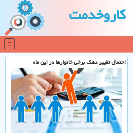
كاروخدمت
منو
احتمال تغییر دهک برخی خانوارها در این ماه