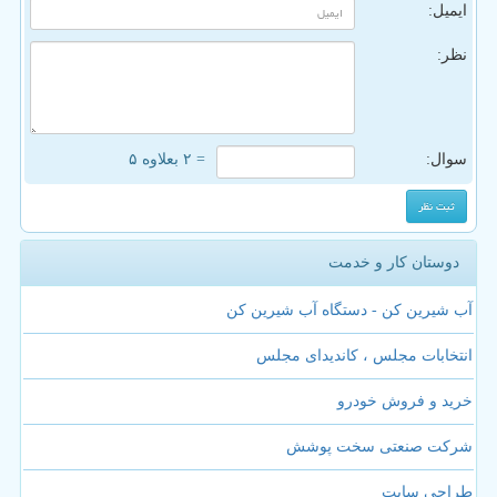
ایمیل:
نظر:
سوال:
= ۲ بعلاوه ۵
دوستان کار و خدمت
آب شیرین کن - دستگاه آب شیرین کن
انتخابات مجلس ، کاندیدای مجلس
خرید و فروش خودرو
شرکت صنعتی سخت پوشش
طراحی سایت