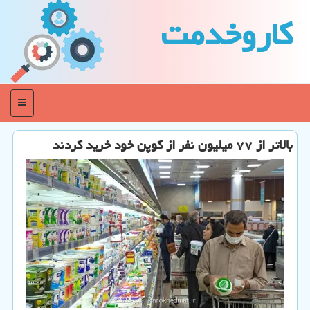
كاروخدمت
منو
بالاتر از ۷۷ میلیون نفر از کوپن خود خرید کردند