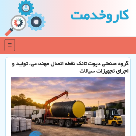
كاروخدمت
منو
گروه صنعتی دپوت تانک نقطه اتصال مهندسی، تولید و
اجرای تجهیزات سیالات