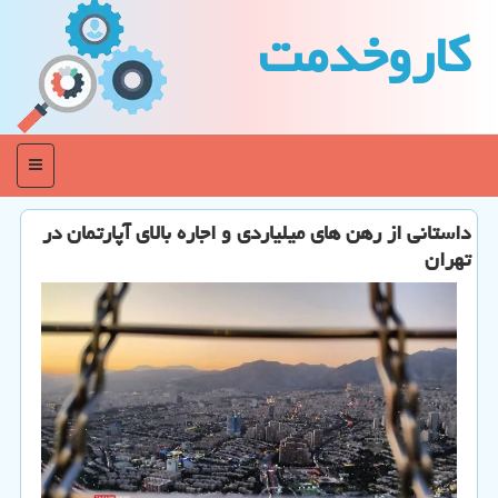
كاروخدمت
منو
داستانی از رهن های میلیاردی و اجاره بالای آپارتمان در
تهران