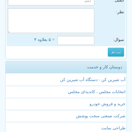
ایمیل:
نظر:
سوال:
= ۵ بعلاوه ۴
دوستان کار و خدمت
آب شیرین کن - دستگاه آب شیرین کن
انتخابات مجلس ، کاندیدای مجلس
خرید و فروش خودرو
شرکت صنعتی سخت پوشش
طراحی سایت