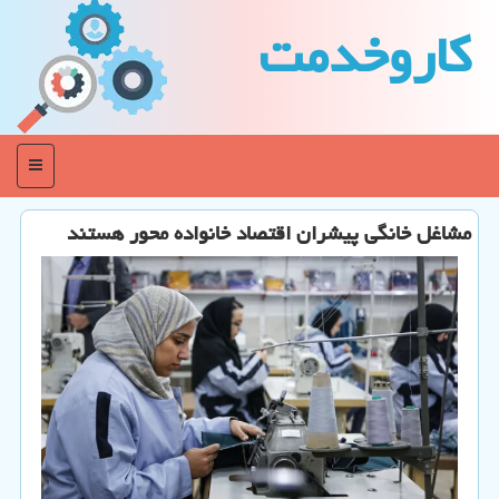
كاروخدمت
منو
مشاغل خانگی پیشران اقتصاد خانواده محور هستند