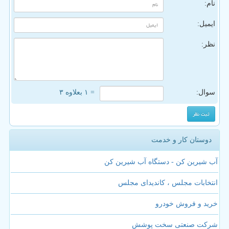
نام:
ایمیل:
نظر:
سوال:
= ۱ بعلاوه ۳
دوستان کار و خدمت
آب شیرین کن - دستگاه آب شیرین کن
انتخابات مجلس ، کاندیدای مجلس
خرید و فروش خودرو
شرکت صنعتی سخت پوشش