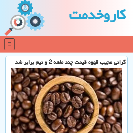
كاروخدمت
منو
گرانی عجیب قهوه قیمت چند ماهه 2 و نیم برابر شد