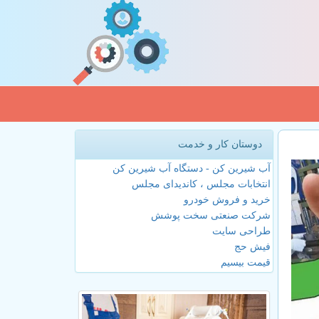
دوستان کار و خدمت
آب شیرین کن - دستگاه آب شیرین کن
انتخابات مجلس ، کاندیدای مجلس
خرید و فروش خودرو
شرکت صنعتی سخت پوشش
طراحی سایت
فیش حج
قیمت بیسیم