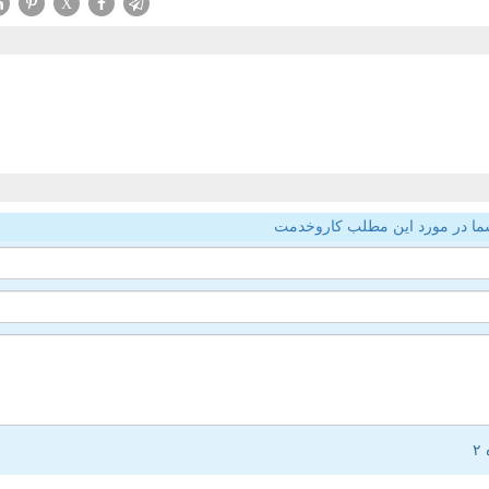
X
ما در مورد این مطلب کاروخدمت