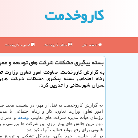
كاروخدمت
صفحه اصلی
مطالب كاروخدمت
تماس با كاروخدمت
بسته پیگیری مشکلات شرکت های توسعه و عمر
به گزارش کاروخدمت، معاونت امور تعاون وزارت تعا
رفاه اجتماعی بسته پیگیری مشکلات شرکت های
عمران شهرستانی را تدوین کرد.
به گزارش کاروخدمت به نقل از مهر، در نشست مجید ص
امور تعاون وزارت تعاون، کار و رفاه اجتماعی با مدی
رؤسای هیأت مدیره شرکت های تعاونی
توسعه
و عمران 
مهم ترین چالش های پیش روی این شرکت ها بررسی و بر
قانونی برای رفع موانع فعالیت آنها تاکید شد.
در این جلسه، احمد بیگی، مدیرکل تشکیل و ترویج مع