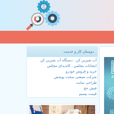
دوستان کار و خدمت
آب شیرین کن - دستگاه آب شیرین کن
انتخابات مجلس ، کاندیدای مجلس
خرید و فروش خودرو
شرکت صنعتی سخت پوشش
طراحی سایت
فیش حج
قیمت بیسیم