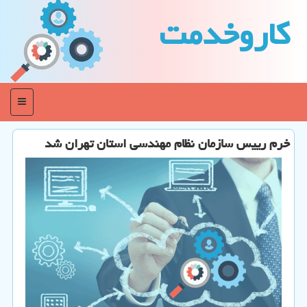
كاروخدمت
منو
خرم رییس سازمان نظام مهندسی استان تهران شد