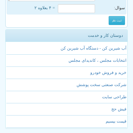
سوال:
= ۴ بعلاوه ۲
دوستان کار و خدمت
آب شیرین کن - دستگاه آب شیرین کن
انتخابات مجلس ، کاندیدای مجلس
خرید و فروش خودرو
شرکت صنعتی سخت پوشش
طراحی سایت
فیش حج
قیمت بیسیم