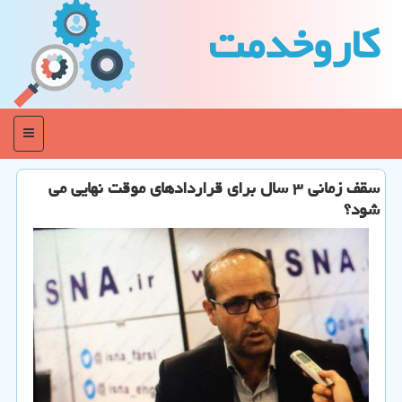
كاروخدمت
منو
سقف زمانی ۳ سال برای قراردادهای موقت نهایی می
شود؟