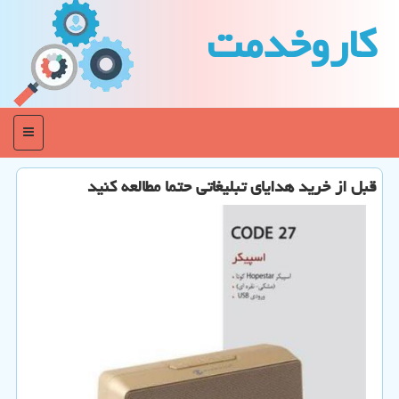
كاروخدمت
منو
قبل از خرید هدایای تبلیغاتی حتما مطالعه كنید