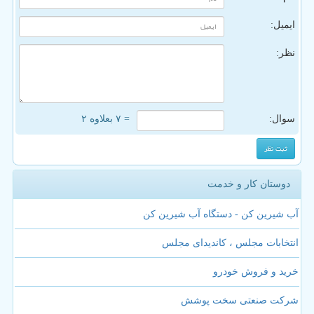
ایمیل:
نظر:
سوال:
= ۷ بعلاوه ۲
دوستان کار و خدمت
آب شیرین کن - دستگاه آب شیرین کن
انتخابات مجلس ، کاندیدای مجلس
خرید و فروش خودرو
شرکت صنعتی سخت پوشش