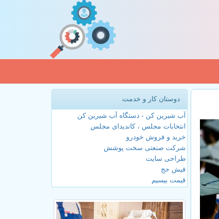
دوستان کار و خدمت
آب شیرین کن - دستگاه آب شیرین کن
انتخابات مجلس ، کاندیدای مجلس
خرید و فروش خودرو
شرکت صنعتی سخت پوشش
طراحی سایت
فیش حج
قیمت بیسیم