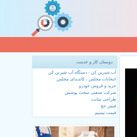
دوستان کار و خدمت
آب شیرین کن - دستگاه آب شیرین کن
انتخابات مجلس ، کاندیدای مجلس
خرید و فروش خودرو
شرکت صنعتی سخت پوشش
طراحی سایت
فیش حج
قیمت بیسیم