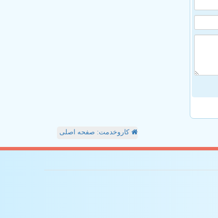
کاروخدمت: صفحه اصلی