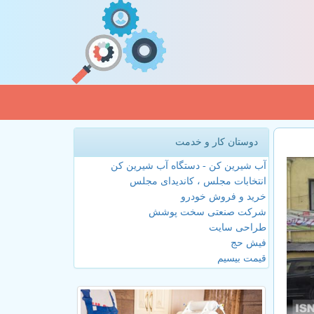
دوستان کار و خدمت
آب شیرین کن - دستگاه آب شیرین کن
انتخابات مجلس ، کاندیدای مجلس
خرید و فروش خودرو
شرکت صنعتی سخت پوشش
طراحی سایت
فیش حج
قیمت بیسیم