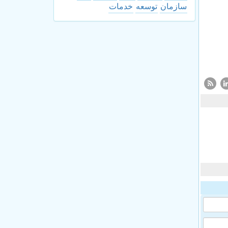
سازمان
توسعه
خدمات