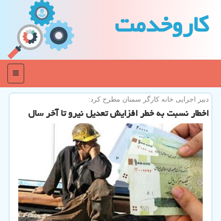
كاروخدمت
منو
دبیر اجرایی خانه كارگر سمنان مطرح كرد:
اخطار نسبت به خطر افزایش تعدیل نیرو تا آخر سال