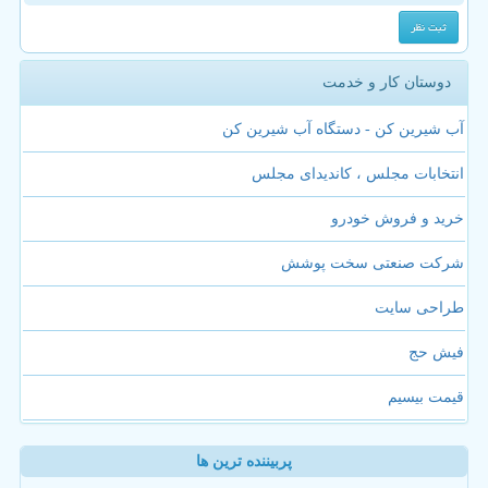
دوستان کار و خدمت
آب شیرین کن - دستگاه آب شیرین کن
انتخابات مجلس ، کاندیدای مجلس
خرید و فروش خودرو
شرکت صنعتی سخت پوشش
طراحی سایت
فیش حج
قیمت بیسیم
پربیننده ترین ها