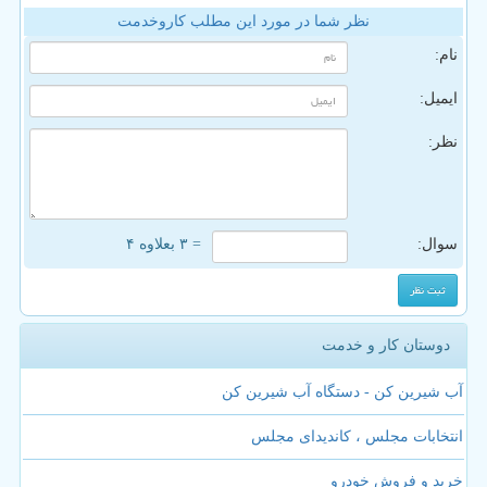
نظر شما در مورد این مطلب کاروخدمت
نام:
ایمیل:
نظر:
سوال:
= ۳ بعلاوه ۴
دوستان کار و خدمت
آب شیرین کن - دستگاه آب شیرین کن
انتخابات مجلس ، کاندیدای مجلس
خرید و فروش خودرو