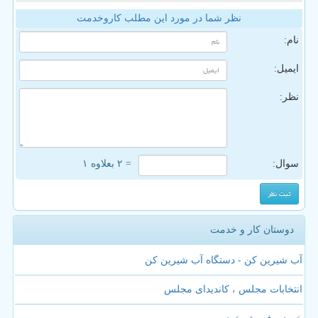
نظر شما در مورد این مطلب کاروخدمت
نام:
ایمیل:
نظر:
سوال:
= ۲ بعلاوه ۱
دوستان کار و خدمت
آب شیرین کن - دستگاه آب شیرین کن
انتخابات مجلس ، کاندیدای مجلس