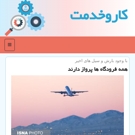
كاروخدمت
منو
با وجود بارش و سیل های اخیر
همه فرودگاه ها پرواز دارند