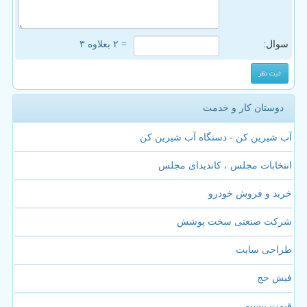
سوال:
= ۲ بعلاوه ۳
دوستان کار و خدمت
آب شیرین کن - دستگاه آب شیرین کن
انتخابات مجلس ، کاندیدای مجلس
خرید و فروش خودرو
شرکت صنعتی سخت پوشش
طراحی سایت
فیش حج
قیمت بیسیم