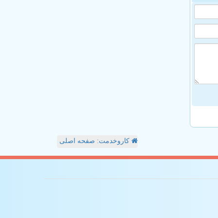
کاروخدمت: صفحه اصلی