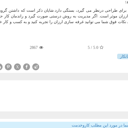
 برای طراحی درنظر می گیرد، بستگی دارد.شایان ذکر است که داشتن گروه
ارزان موثر است. اگر مدیریت به روش درستی صورت گیرد و راندمان کار 
کات فوق شما می توانید غرفه سازی ارزان را تجربه کنید و به کسب و کار خ
2867
/ 5
5.0
انكار
X
ما در مورد این مطلب کاروخدمت