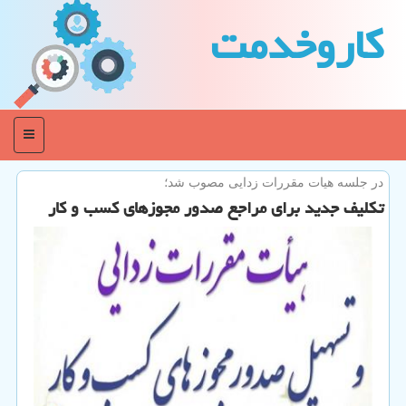
كاروخدمت
منو
در جلسه هیات مقررات زدایی مصوب شد؛
تكلیف جدید برای مراجع صدور مجوزهای كسب و كار