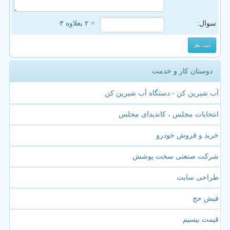
سوال:
= ۲ بعلاوه ۳
دوستان کار و خدمت
آب شیرین کن - دستگاه آب شیرین کن
انتخابات مجلس ، کاندیدای مجلس
خرید و فروش خودرو
شرکت صنعتی سخت پوشش
طراحی سایت
فیش حج
قیمت بیسیم