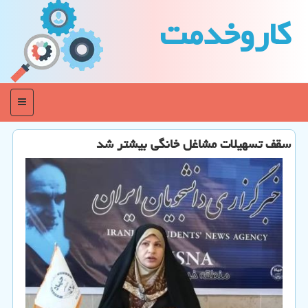
كاروخدمت
منو
سقف تسهیلات مشاغل خانگی بیشتر شد