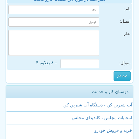
نام:
ایمیل:
نظر:
سوال:
= ۸ بعلاوه ۴
دوستان کار و خدمت
آب شیرین کن - دستگاه آب شیرین کن
انتخابات مجلس ، کاندیدای مجلس
خرید و فروش خودرو