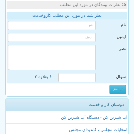
نظرات بینندگان در مورد این مطلب
نظر شما در مورد این مطلب کاروخدمت
نام:
ایمیل:
نظر:
سوال:
= ۶ بعلاوه ۲
دوستان کار و خدمت
آب شیرین کن - دستگاه آب شیرین کن
انتخابات مجلس ، کاندیدای مجلس