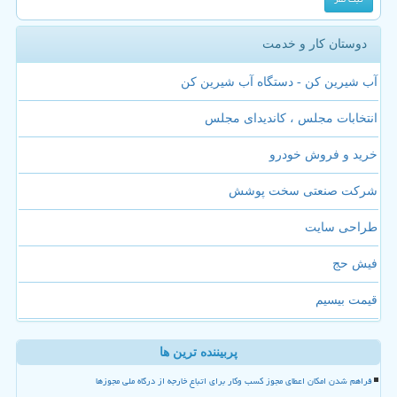
دوستان کار و خدمت
آب شیرین کن - دستگاه آب شیرین کن
انتخابات مجلس ، کاندیدای مجلس
خرید و فروش خودرو
شرکت صنعتی سخت پوشش
طراحی سایت
فیش حج
قیمت بیسیم
پربیننده ترین ها
فراهم شدن امکان اعطای مجوز کسب وکار برای اتباع خارجه از درگاه ملی مجوزها