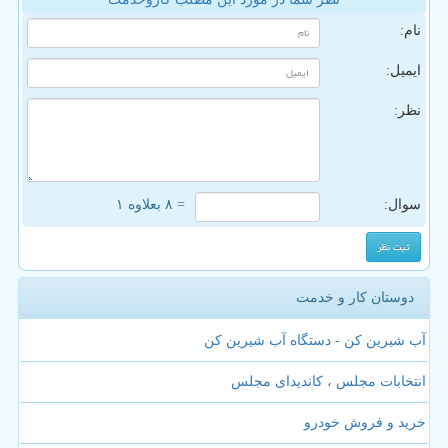
نام:
ایمیل:
نظر:
سوال:
= ۸ بعلاوه ۱
دوستان کار و خدمت
آب شیرین کن - دستگاه آب شیرین کن
انتخابات مجلس ، کاندیدای مجلس
خرید و فروش خودرو