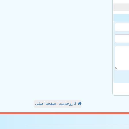
کاروخدمت: صفحه اصلی