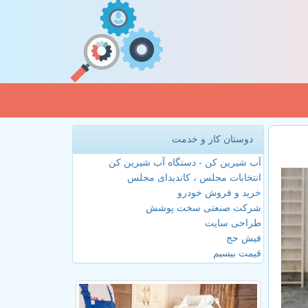
دوستان کار و خدمت
آب شیرین کن - دستگاه آب شیرین کن
انتخابات مجلس ، کاندیدای مجلس
خرید و فروش خودرو
شرکت صنعتی سخت پوشش
طراحی سایت
فیش حج
قیمت بیسیم