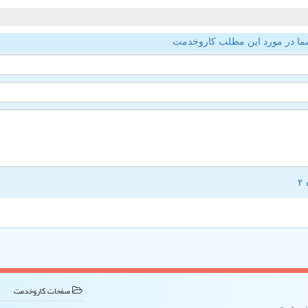
ما در مورد این مطلب کاروخدمت
صفحات كاروخدمت