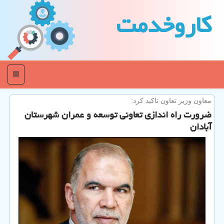
كاروخدمت
منو
معاون وزیر تعاون تاكید كرد:
ضرورت راه اندازی تعاونی توسعه و عمران شهرستان
آبادان