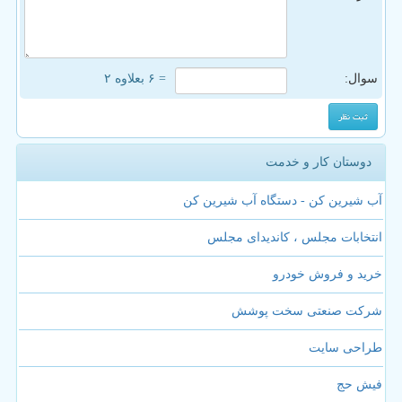
سوال:
= ۶ بعلاوه ۲
دوستان کار و خدمت
آب شیرین کن - دستگاه آب شیرین کن
انتخابات مجلس ، کاندیدای مجلس
خرید و فروش خودرو
شرکت صنعتی سخت پوشش
طراحی سایت
فیش حج