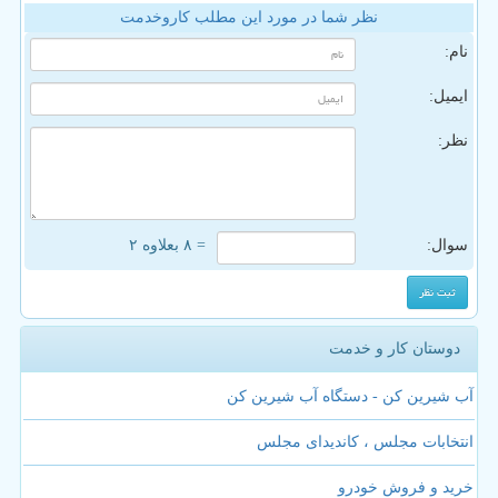
نظر شما در مورد این مطلب کاروخدمت
نام:
ایمیل:
نظر:
سوال:
= ۸ بعلاوه ۲
دوستان کار و خدمت
آب شیرین کن - دستگاه آب شیرین کن
انتخابات مجلس ، کاندیدای مجلس
خرید و فروش خودرو