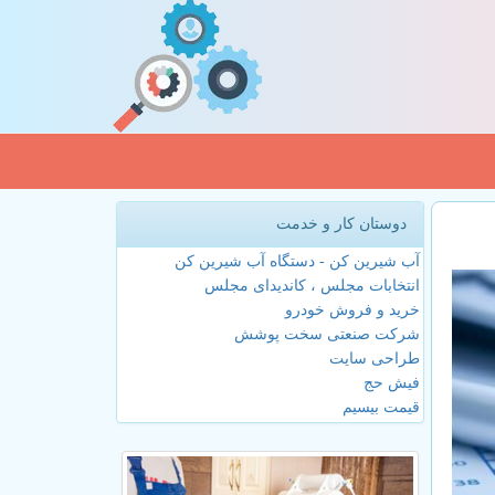
دوستان کار و خدمت
آب شیرین کن - دستگاه آب شیرین کن
انتخابات مجلس ، کاندیدای مجلس
خرید و فروش خودرو
شرکت صنعتی سخت پوشش
طراحی سایت
فیش حج
قیمت بیسیم