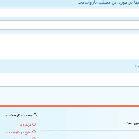
ما در مورد این مطلب کاروخدمت
صفحات كاروخدمت
 شهر است
درباره ما
تبلیغ در كاروخدمت