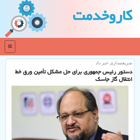
كاروخدمت
منو
شریعتمداری خبر داد
دستور رئیس جمهوری برای حل مشكل تأمین ورق خط
انتقال گاز جاسك