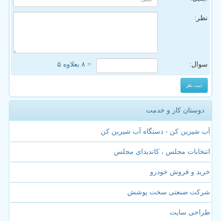
نظر:
سوال:
= ۸ بعلاوه ۵
دوستان کار و خدمت
آب شیرین کن - دستگاه آب شیرین کن
انتخابات مجلس ، کاندیدای مجلس
خرید و فروش خودرو
شرکت صنعتی سخت پوشش
طراحی سایت