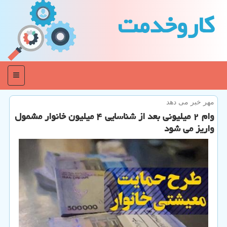
كاروخدمت
منو
مهر خبر می دهد
وام ۲ میلیونی بعد از شناسایی ۴ میلیون خانوار مشمول
واریز می شود