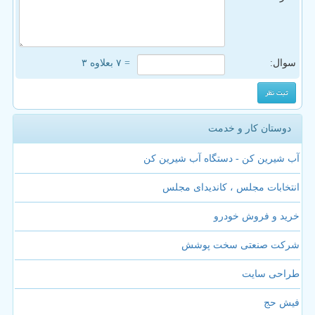
سوال:
= ۷ بعلاوه ۳
دوستان کار و خدمت
آب شیرین کن - دستگاه آب شیرین کن
انتخابات مجلس ، کاندیدای مجلس
خرید و فروش خودرو
شرکت صنعتی سخت پوشش
طراحی سایت
فیش حج