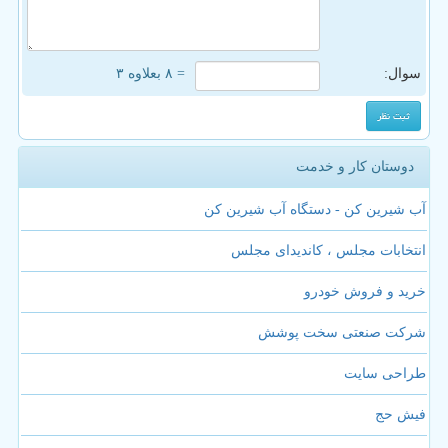
سوال:
= ۸ بعلاوه ۳
دوستان کار و خدمت
آب شیرین کن - دستگاه آب شیرین کن
انتخابات مجلس ، کاندیدای مجلس
خرید و فروش خودرو
شرکت صنعتی سخت پوشش
طراحی سایت
فیش حج