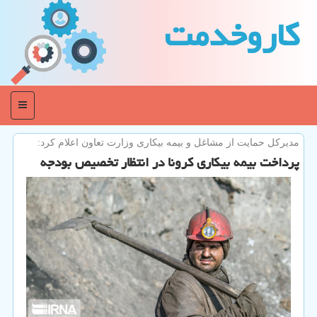
كاروخدمت
منو
مدیركل حمایت از مشاغل و بیمه بیكاری وزارت تعاون اعلام كرد:
پرداخت بیمه بیكاری كرونا در انتظار تخصیص بودجه