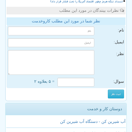
انسداد تنگه هرمز چطور اقتصاد آمریکا را تحت فشار قرار داد؟
نظرات بینندگان در مورد این مطلب
نظر شما در مورد این مطلب کاروخدمت
نام:
ایمیل:
نظر:
سوال:
= ۵ بعلاوه ۲
دوستان کار و خدمت
آب شیرین کن - دستگاه آب شیرین کن