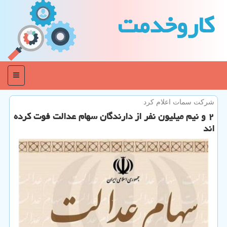
كاروخدمت
منو
شركت سمات اعلام كرد
۲ و نیم میلیون نفر از دارندگان سهام عدالت فوت كرده
اند