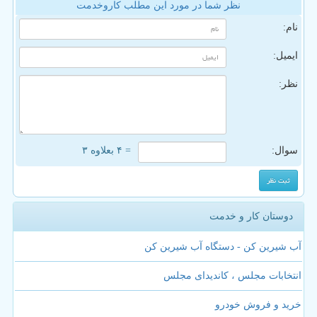
نظر شما در مورد این مطلب کاروخدمت
نام:
ایمیل:
نظر:
سوال:
= ۴ بعلاوه ۳
دوستان کار و خدمت
آب شیرین کن - دستگاه آب شیرین کن
انتخابات مجلس ، کاندیدای مجلس
خرید و فروش خودرو