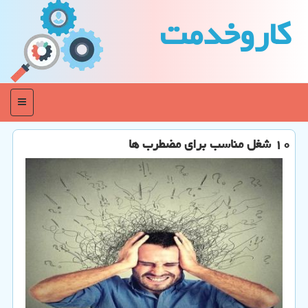
كاروخدمت
منو
۱۰ شغل مناسب برای مضطرب ها