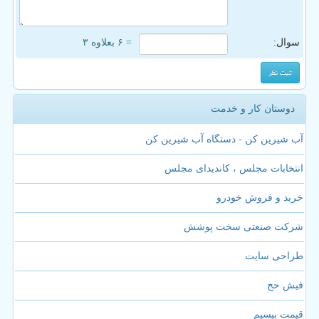
سوال:
= ۶ بعلاوه ۳
دوستان کار و خدمت
آب شیرین کن - دستگاه آب شیرین کن
انتخابات مجلس ، کاندیدای مجلس
خرید و فروش خودرو
شرکت صنعتی سخت پوشش
طراحی سایت
فیش حج
قیمت بیسیم