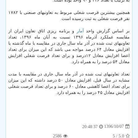
به ترتیب با تعداد ۱۱۶ و ۹۰ واحد بوده است.
همچنین بیشترین فرصت شغلی مربوط به تعاونیهای صنعتی با ۱۷۸۲
نفر فرصت شغلی به ثبت رسیده است.
بر اساس گزارش واحد
آمار
و برنامه ریزی اتاق تعاون ایران از
مقایسه عملكرد آذرماه ۱۳۹۶ نسبت به آبان ماه ۱۳۹۶، تعداد
تعاونیهای ثبت شده در آذر ماه سال جاری در مقایسه با ماه گذشته با
افزایش معادل ۶۴ درصد مواجه می باشد كه این میزان برای تعداد
اعضا افزایش معادل ۱۲درصد و برای تعداد فرصت شغلی افزایش
معادل ۵۴ درصد را به همراه دارد.
تعداد تعاونیهای ثبت شده در آذر ماه سال جاری در مقایسه با مدت
مشابه در سال قبل، افزایش معادل ۵۰ درصد داشته كه این میزان
برای تعداد اعضا كاهشی معادل ۶۰ درصد و برای تعداد فرصت شغلی
افزایش معادل ۴۵ درصد را به همراه دارد.
1396/10/07
20:48:37
2586
/ 5
5.0