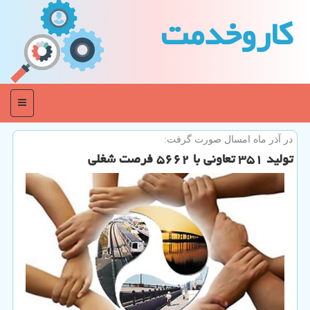
كاروخدمت
منو
در آذر ماه امسال صورت گرفت:
تولید ۳۵۱ تعاونی با ۵۶۶۲ فرصت شغلی