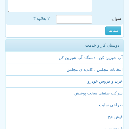
سوال:
= ۲ بعلاوه ۳
دوستان کار و خدمت
آب شیرین کن - دستگاه آب شیرین کن
انتخابات مجلس ، کاندیدای مجلس
خرید و فروش خودرو
شرکت صنعتی سخت پوشش
طراحی سایت
فیش حج
قیمت بیسیم